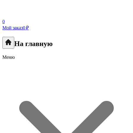
0
Мой заказ
0 ₽
На главную
Меню