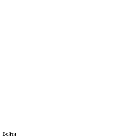
Войти