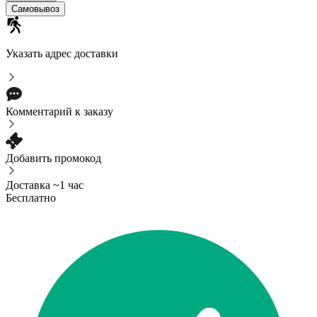
Самовывоз
Указать адрес доставки
Комментарий к заказу
Добавить промокод
Доставка ~1 час
Бесплатно