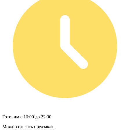
Готовим с 10:00 до 22:00.
Можно сделать предзаказ.