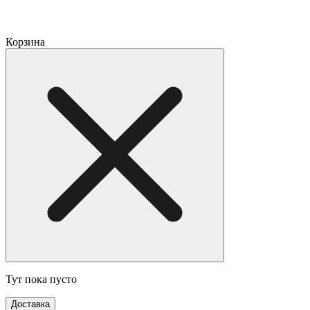
Корзина
Тут пока пусто
Доставка